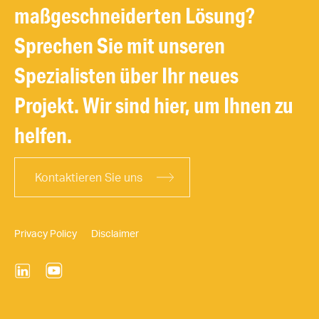
maßgeschneiderten Lösung?
Sprechen Sie mit unseren
Spezialisten über Ihr neues
Projekt. Wir sind hier, um Ihnen zu
helfen.
Kontaktieren Sie uns
Privacy Policy
Disclaimer