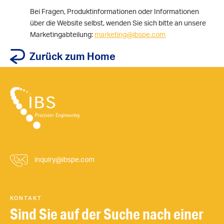
Bei Fragen, Produktinformationen oder Informationen
über die Website selbst, wenden Sie sich bitte an unsere
Marketingabteilung:
marketing@ibspe.com
Zurück zum Home
inquiry@ibspe.com
KONTAKT
Sind Sie auf der Suche nach einer