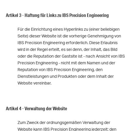
Artikel 3 - Haftung für Links zu IBS Precision Engineering
Für die Einrichtung eines Hyperlinks zu (einer beliebigen
Seite) dieser Website ist die vorherige Genehmigung von
IBS Precision Engineering erforderlich. Diese Erlaubnis
wird in der Regel erteilt, es sei denn, der Inhalt, das Bild
oder die Reputation der Gastsite ist - nach Ansicht von IBS
Precision Engineering - nicht mit dem Namen und der
Reputation von IBS Precision Engineering, den
Dienstleistungen und Produkten oder dem Inhalt der
Website vereinbar.
Artikel 4 - Verwaltung der Website
Zum Zweck der ordnungsgemäßen Verwaltung der
Website kann IBS Precision Engineering jederzeit: den