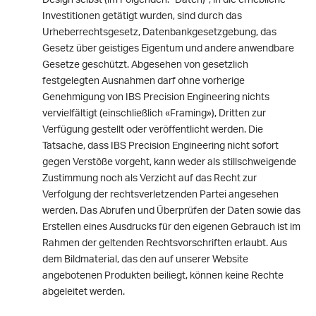
Investitionen getätigt wurden, sind durch das
Urheberrechtsgesetz, Datenbankgesetzgebung, das
Gesetz über geistiges Eigentum und andere anwendbare
Gesetze geschützt. Abgesehen von gesetzlich
festgelegten Ausnahmen darf ohne vorherige
Genehmigung von IBS Precision Engineering nichts
vervielfältigt (einschließlich «Framing»), Dritten zur
Verfügung gestellt oder veröffentlicht werden. Die
Tatsache, dass IBS Precision Engineering nicht sofort
gegen Verstöße vorgeht, kann weder als stillschweigende
Zustimmung noch als Verzicht auf das Recht zur
Verfolgung der rechtsverletzenden Partei angesehen
werden. Das Abrufen und Überprüfen der Daten sowie das
Erstellen eines Ausdrucks für den eigenen Gebrauch ist im
Rahmen der geltenden Rechtsvorschriften erlaubt. Aus
dem Bildmaterial, das den auf unserer Website
angebotenen Produkten beiliegt, können keine Rechte
abgeleitet werden.