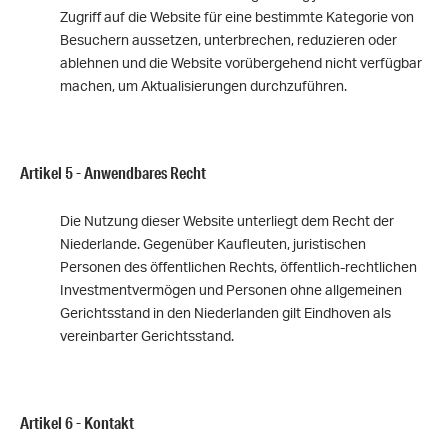
Zugriff auf die Website für eine bestimmte Kategorie von
Besuchern aussetzen, unterbrechen, reduzieren oder
ablehnen und die Website vorübergehend nicht verfügbar
machen, um Aktualisierungen durchzuführen.
Artikel 5 - Anwendbares Recht
Die Nutzung dieser Website unterliegt dem Recht der
Niederlande. Gegenüber Kaufleuten, juristischen
Personen des öffentlichen Rechts, öffentlich-rechtlichen
Investmentvermögen und Personen ohne allgemeinen
Gerichtsstand in den Niederlanden gilt Eindhoven als
vereinbarter Gerichtsstand.
Artikel 6 - Kontakt