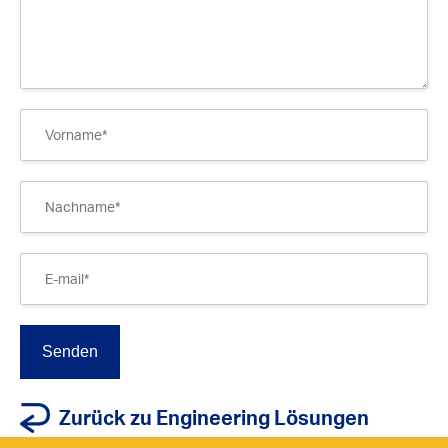
Zurück zu Engineering Lösungen