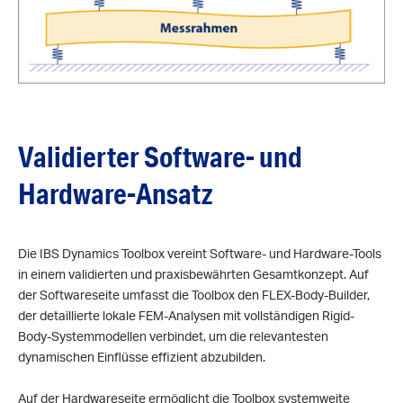
Validierter Software- und
Hardware-Ansatz
Die IBS Dynamics Toolbox vereint Software- und Hardware-Tools
in einem validierten und praxisbewährten Gesamtkonzept. Auf
der Softwareseite umfasst die Toolbox den FLEX-Body-Builder,
der detaillierte lokale FEM-Analysen mit vollständigen Rigid-
Body-Systemmodellen verbindet, um die relevantesten
dynamischen Einflüsse effizient abzubilden.
Auf der Hardwareseite ermöglicht die Toolbox systemweite