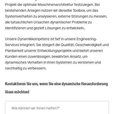
Projekt die optimale Maschinenarchitektur festzulegen. Bei
bestehenden Anlagen nutzen wir dieselbe Toolbox, um das
Systemverhalten zu analysieren, externe Störungen zu messen,
die tatsächlichen Ursachen dynamischer Probleme zu
identifizieren und gezielt Lösungen zu entwickeln..
Unsere Dynamikkompetenz ist tief in unsere Engineering-
Services integriert. Sie steigert die Qualität, Geschwindigkeit und
Planbarkeit unserer Entwicklungsprojekte und bietet unseren
Kunden einen zuverlässigen, bewährten Ansatz, um
dynamisches Verhalten in ihren Systemen zu verstehen und
nachhaltig zu verbessern.
Kontaktieren Sie uns, wenn Sie eine dynamische Herausforderung
lösen möchten!