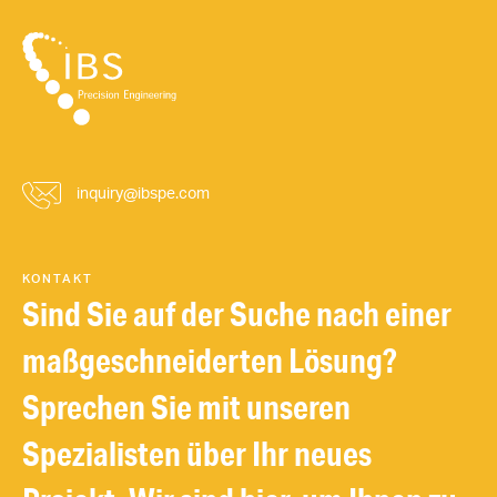
inquiry@ibspe.com
KONTAKT
Sind Sie auf der Suche nach einer
maßgeschneiderten Lösung?
Sprechen Sie mit unseren
Spezialisten über Ihr neues