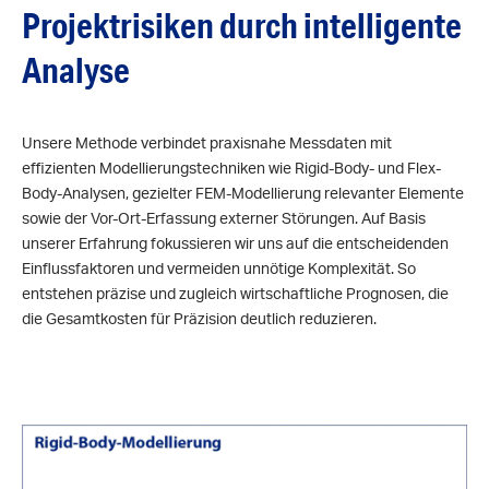
Projektrisiken durch intelligente
Analyse
Unsere Methode verbindet praxisnahe Messdaten mit
effizienten Modellierungstechniken wie Rigid-Body- und Flex-
Body-Analysen, gezielter FEM-Modellierung relevanter Elemente
sowie der Vor-Ort-Erfassung externer Störungen. Auf Basis
unserer Erfahrung fokussieren wir uns auf die entscheidenden
Einflussfaktoren und vermeiden unnötige Komplexität. So
entstehen präzise und zugleich wirtschaftliche Prognosen, die
die Gesamtkosten für Präzision deutlich reduzieren.