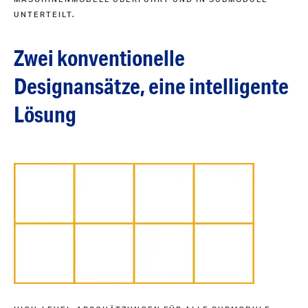
UNTERTEILT.
Zwei konventionelle
Designansätze, eine intelligente
Lösung