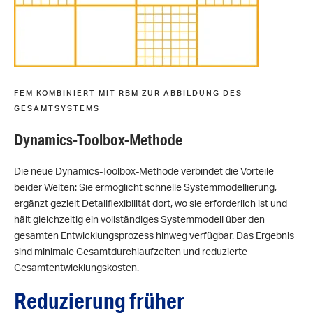
FEM KOMBINIERT MIT RBM ZUR ABBILDUNG DES
GESAMTSYSTEMS
Dynamics-Toolbox-Methode
Die neue Dynamics-Toolbox-Methode verbindet die Vorteile
beider Welten: Sie ermöglicht schnelle Systemmodellierung,
ergänzt gezielt Detailflexibilität dort, wo sie erforderlich ist und
hält gleichzeitig ein vollständiges Systemmodell über den
gesamten Entwicklungsprozess hinweg verfügbar. Das Ergebnis
sind minimale Gesamtdurchlaufzeiten und reduzierte
Gesamtentwicklungskosten.
Reduzierung früher