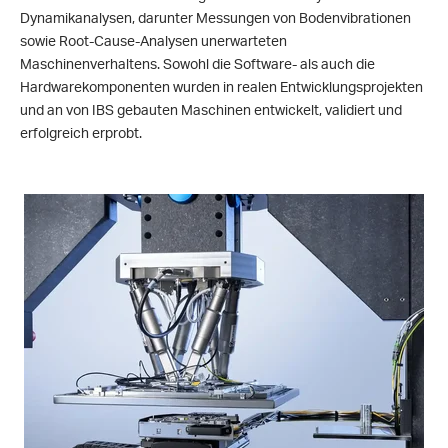
Dynamikanalysen, darunter Messungen von Bodenvibrationen
sowie Root-Cause-Analysen unerwarteten
Maschinenverhaltens. Sowohl die Software- als auch die
Hardwarekomponenten wurden in realen Entwicklungsprojekten
und an von IBS gebauten Maschinen entwickelt, validiert und
erfolgreich erprobt.