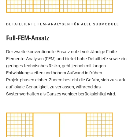
DETAILLIERTE FEM-ANALYSEN FÜR ALLE SUBMODULE
Full-FEM-Ansatz
Der zweite konventionelle Ansatz nutzt vollständige Finite-
Elemente-Analysen (FEM) und bietet hohe Detailtiefe sowie ein
geringes technisches Risiko, geht jedoch mit langen
Entwicklungszeiten und hohem Aufwand in frühen
Projektphasen einher. Zudem besteht die Gefahr, sich zu stark
auf lokale Genauigkeit zu verlassen, während das
Systemverhalten als Ganzes weniger berücksichtigt wird.