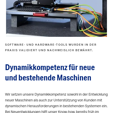
SOFTWARE- UND HARDWARE-TOOLS WURDEN IN DER
PRAXIS VALIDIERT UND NACHWEISLICH BEWÄHRT.
Dynamikkompetenz für neue
und bestehende Maschinen
Wir setzen unsere Dynamikkompetenz sowohl in der Entwicklung
neuer Maschinen als auch zur Unterstützung von Kunden mit
dynamischen Herausforderungen in bestehenden Systemen ein.
Bei Neuentwicklungen hilft unser Know-how, bereits früh im