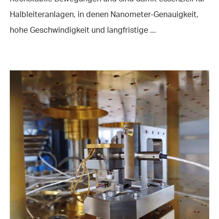
Halbleiteranlagen, in denen Nanometer-Genauigkeit,
hohe Geschwindigkeit und langfristige ...