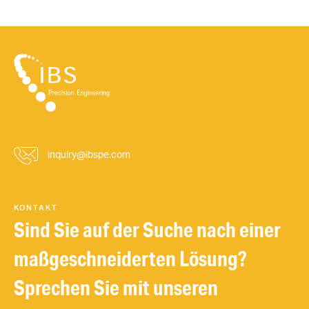
inquiry@ibspe.com
KONTAKT
Sind Sie auf der Suche nach einer
maßgeschneiderten Lösung?
Sprechen Sie mit unseren