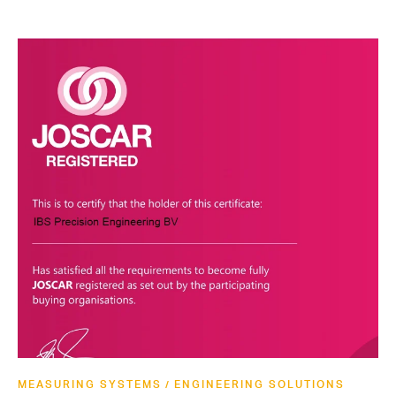
MEASURING SYSTEMS
ENGINEERING SOLUTIONS
/