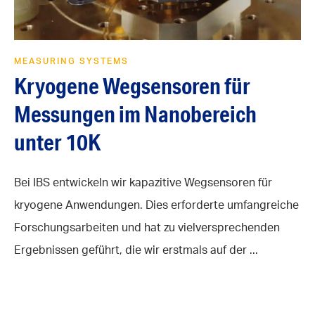
MEASURING SYSTEMS
Kryogene Wegsensoren für
Messungen im Nanobereich
unter 10K
Bei IBS entwickeln wir kapazitive Wegsensoren für
kryogene Anwendungen. Dies erforderte umfangreiche
Forschungsarbeiten und hat zu vielversprechenden
Ergebnissen geführt, die wir erstmals auf der ...