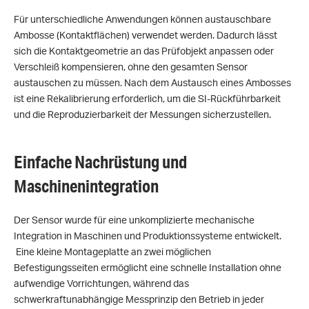
Für unterschiedliche Anwendungen können austauschbare
Ambosse (Kontaktflächen) verwendet werden. Dadurch lässt
sich die Kontaktgeometrie an das Prüfobjekt anpassen oder
Verschleiß kompensieren, ohne den gesamten Sensor
austauschen zu müssen. Nach dem Austausch eines Ambosses
ist eine Rekalibrierung erforderlich, um die SI-Rückführbarkeit
und die Reproduzierbarkeit der Messungen sicherzustellen.
Einfache Nachrüstung und
Maschinenintegration
Der Sensor wurde für eine unkomplizierte mechanische
Integration in Maschinen und Produktionssysteme entwickelt.
Eine kleine Montageplatte an zwei möglichen
Befestigungsseiten ermöglicht eine schnelle Installation ohne
aufwendige Vorrichtungen, während das
schwerkraftunabhängige Messprinzip den Betrieb in jeder