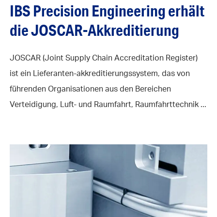
IBS Precision Engineering erhält
die JOSCAR-Akkreditierung
JOSCAR (Joint Supply Chain Accreditation Register)
ist ein Lieferanten-akkreditierungssystem, das von
führenden Organisationen aus den Bereichen
Verteidigung, Luft- und Raumfahrt, Raumfahrttechnik ...