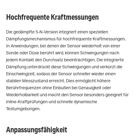
Hochfrequente Kraftmessungen
Die gedämpfte 5-N-Version integriert einen speziellen
Dämpfungsmechanismus für hochfrequente Kraftmessungen.
In Anwendungen, bei denen der Sensor wiederholt von einer
Sonde oder Düse berührt wird, können Schwingungen nach
jedem Kontakt den Durchsatz beeinträchtigen. Die integrierte
Dämpfung unterdrückt diese Schwingungen und verkürzt die
Einschwingzeit, sodass der Sensor schneller wieder einen
stabilen Messzustand erreicht. Dies ermöglicht höhere
Berührfrequenzen ohne Einbußen bei Genauigkeit oder
Wiederholbarkeit und macht den Sensor besonders geeignet für
Inline-Kraftprüfungen und schnelle dynamische
Testumgebungen.
Anpassungsfähigkeit