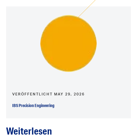
VERÖFFENTLICHT MAY 29, 2026
IBS Precision Engineering
Weiterlesen