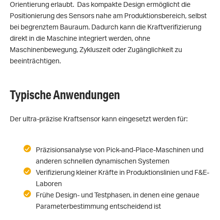
Orientierung erlaubt. Das kompakte Design ermöglicht die
Positionierung des Sensors nahe am Produktionsbereich, selbst
bei begrenztem Bauraum. Dadurch kann die Kraftverifizierung
direkt in die Maschine integriert werden, ohne
Maschinenbewegung, Zykluszeit oder Zugänglichkeit zu
beeinträchtigen.
Typische Anwendungen
Der ultra-präzise Kraftsensor kann eingesetzt werden für:
Präzisionsanalyse von Pick-and-Place-Maschinen und
anderen schnellen dynamischen Systemen
Verifizierung kleiner Kräfte in Produktionslinien und F&E-
Laboren
Frühe Design- und Testphasen, in denen eine genaue
Parameterbestimmung entscheidend ist