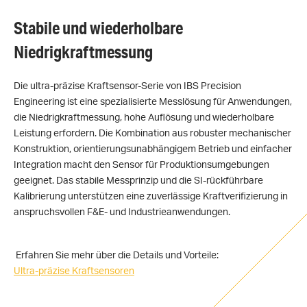
Stabile und wiederholbare
Niedrigkraftmessung
Die ultra-präzise Kraftsensor-Serie von IBS Precision
Engineering ist eine spezialisierte Messlösung für Anwendungen,
die Niedrigkraftmessung, hohe Auflösung und wiederholbare
Leistung erfordern. Die Kombination aus robuster mechanischer
Konstruktion, orientierungsunabhängigem Betrieb und einfacher
Integration macht den Sensor für Produktionsumgebungen
geeignet. Das stabile Messprinzip und die SI-rückführbare
Kalibrierung unterstützen eine zuverlässige Kraftverifizierung in
anspruchsvollen F&E- und Industrieanwendungen.
Erfahren Sie mehr über die Details und Vorteile:
Ultra-präzise Kraftsensoren