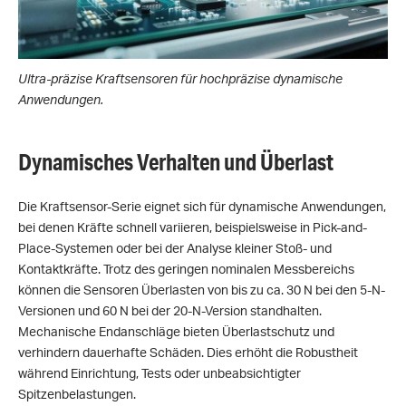
Ultra-präzise Kraftsensoren für hochpräzise dynamische
Anwendungen.
Dynamisches Verhalten und Überlast
Die Kraftsensor-Serie eignet sich für dynamische Anwendungen,
bei denen Kräfte schnell variieren, beispielsweise in Pick-and-
Place-Systemen oder bei der Analyse kleiner Stoß- und
Kontaktkräfte. Trotz des geringen nominalen Messbereichs
können die Sensoren Überlasten von bis zu ca. 30 N bei den 5-N-
Versionen und 60 N bei der 20-N-Version standhalten.
Mechanische Endanschläge bieten Überlastschutz und
verhindern dauerhafte Schäden. Dies erhöht die Robustheit
während Einrichtung, Tests oder unbeabsichtigter
Spitzenbelastungen.