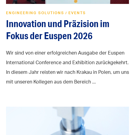
ENGINEERING SOLUTIONS
EVENTS
/
Innovation und Präzision im
Fokus der Euspen 2026
Wir sind von einer erfolgreichen Ausgabe der Euspen
International Conference and Exhibition zurückgekehrt.
In diesem Jahr reisten wir nach Krakau in Polen, um uns
mit unseren Kollegen aus dem Bereich ...