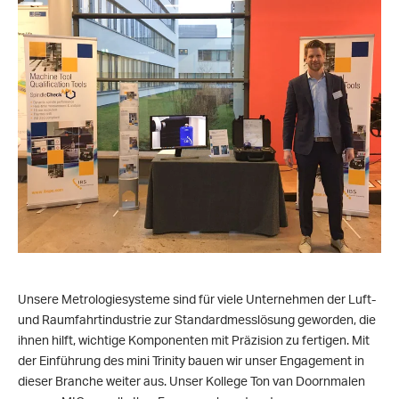
Unsere Metrologiesysteme sind für viele Unternehmen der Luft-
und Raumfahrtindustrie zur Standardmesslösung geworden, die
ihnen hilft, wichtige Komponenten mit Präzision zu fertigen. Mit
der Einführung des mini Trinity bauen wir unser Engagement in
dieser Branche weiter aus. Unser Kollege Ton van Doornmalen