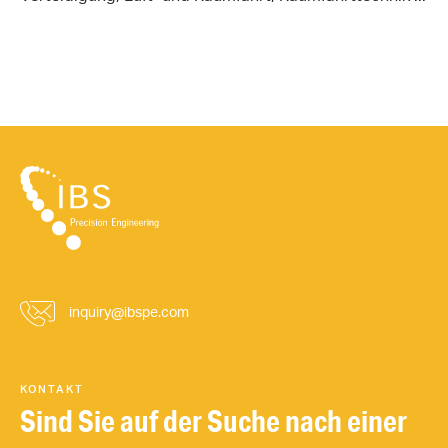
inquiry@ibspe.com
KONTAKT
Sind Sie auf der Suche nach einer