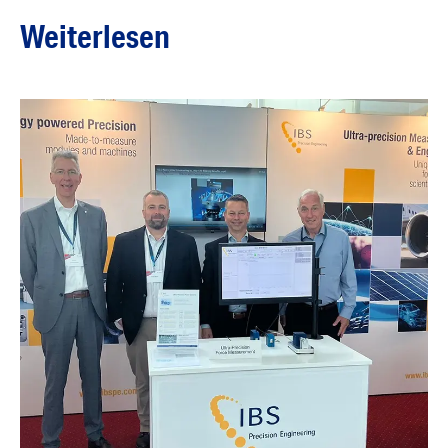
Weiterlesen