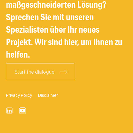
maßgeschneiderten Lösung?
Sprechen Sie mit unseren
Spezialisten über Ihr neues
Projekt. Wir sind hier, um Ihnen zu
helfen.
Start the dialogue
Privacy Policy
Disclaimer