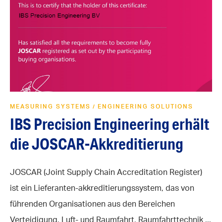
MEASURING SYSTEMS
ENGINEERING SOLUTIONS
/
IBS Precision Engineering erhält
die JOSCAR-Akkreditierung
JOSCAR (Joint Supply Chain Accreditation Register)
ist ein Lieferanten-akkreditierungssystem, das von
führenden Organisationen aus den Bereichen
Verteidigung, Luft- und Raumfahrt, Raumfahrttechnik ...