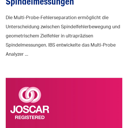
Spindelmessungen
Die Multi-Probe-Fehlerseparation ermöglicht die
Unterscheidung zwischen Spindelfehlerbewegung und
geometrischem Zielfehler in ultrapräzisen
Spindelmessungen. IBS entwickelte das Multi-Probe
Analyzer ...