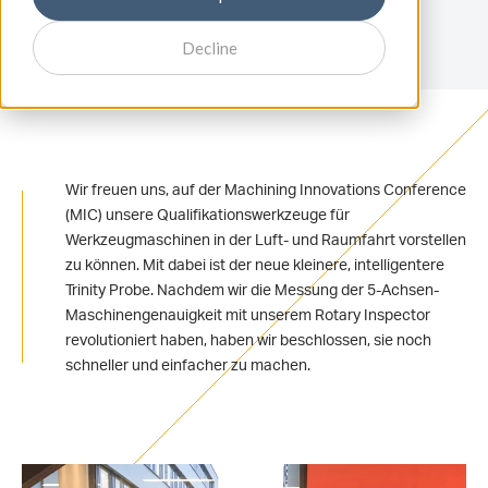
Decline
Wir freuen uns, auf der Machining Innovations Conference
(MIC) unsere Qualifikationswerkzeuge für
Werkzeugmaschinen in der Luft- und Raumfahrt vorstellen
zu können. Mit dabei ist der neue kleinere, intelligentere
Trinity Probe. Nachdem wir die Messung der 5-Achsen-
Maschinengenauigkeit mit unserem Rotary Inspector
revolutioniert haben, haben wir beschlossen, sie noch
schneller und einfacher zu machen.