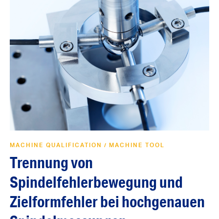
MACHINE QUALIFICATION
MACHINE TOOL
/
Trennung von
Spindelfehlerbewegung und
Zielformfehler bei hochgenauen