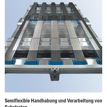
Semiflexible Handhabung und Verarbeitung von
Substraten