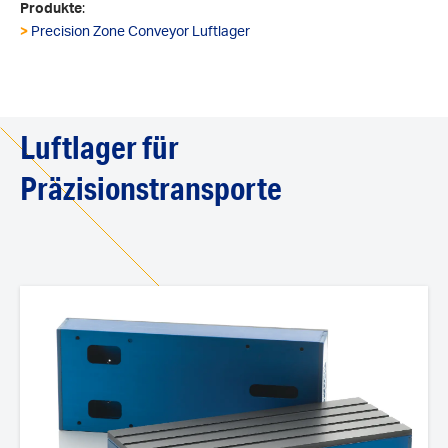
Produkte
:
>
Precision Zone Conveyor Luftlager
Luftlager für
Präzisionstransporte