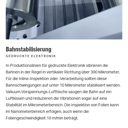
Bahnstabilisierung
GEDRUCKTE ELEKTRONIK
In Produktionslinien für gedruckte Elektronik vibrieren die
Bahnen in der Regel in vertikaler Richtung über 300 Mikrometer.
Für die Inline-Inspektion oder -Verarbeitung sollten diese
Bahnschwingungen auf unter 10 Mikrometer stabilisiert werden.
Vakuum-Vorspannungs-Lufttische saugen die Bahn auf ein
Luftkissen und reduzieren die Vibrationen sogar auf eine
Stabilität im Mikrometerbereich. Die Inspektion von Folien kann
im Nanometerbereich erfolgen, auch wenn die
Foliengeschwindigkeit 10 m/min beträgt.