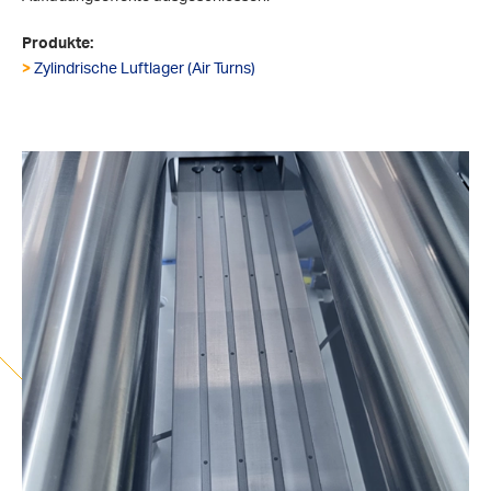
Produkte:
>
Zylindrische Luftlager (Air Turns)