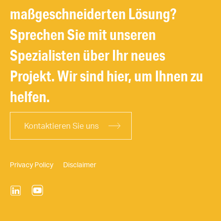
maßgeschneiderten Lösung?
Sprechen Sie mit unseren
Spezialisten über Ihr neues
Projekt. Wir sind hier, um Ihnen zu
helfen.
Kontaktieren Sie uns
Privacy Policy
Disclaimer